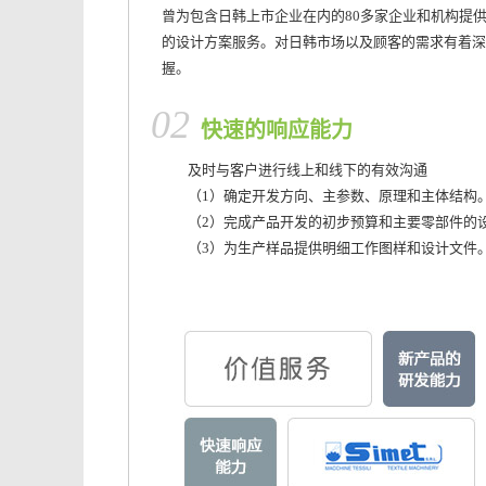
曾为包含日韩上市企业在内的80多家企业和机构提供
的设计方案服务。对日韩市场以及顾客的需求有着深
握。
02
快速的响应能力
及时与客户进行线上和线下的有效沟通
（1）确定开发方向、主参数、原理和主体结构
（2）完成产品开发的初步预算和主要零部件的
（3）为生产样品提供明细工作图样和设计文件