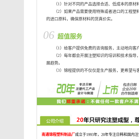
（1）针对不同的产品选择合适、低成本的原材
（2）如果产品需要使用特殊或者进口的工程塑
的进口原料，确保原材料的货真价实。
06
超值服务
（1）给客户提供免费的咨询服务，主动地向客
（2）每年都会开展注塑知识的培训和技术指导
展趋势。
（3）锦程提供的不仅仅是生产服务，更希望与
南通锦程塑料制品厂
成立于1993年，20年专注日韩和国