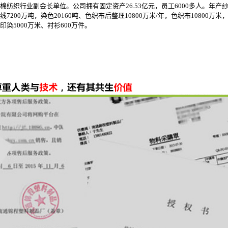
棉纺织行业副会长单位。公司拥有固定资产26.53亿元，员工6000多人。年产
线7200万吨，染色20160吨、色织布后整理10800万米/年，色织布10800万米
印染5000万米、衬衫600万件。