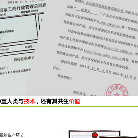
到批量生产环节，