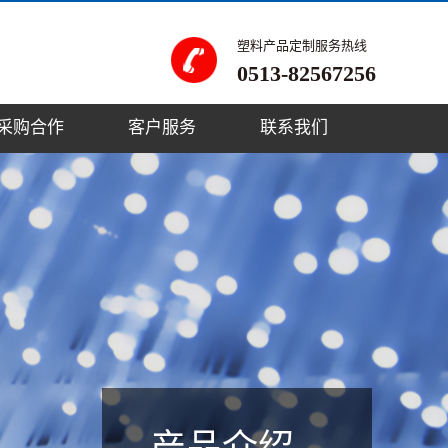
塑料产品定制服务热线
0513-82567256
采购合作
客户服务
联系我们