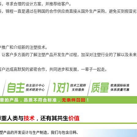
料，寻求合理的设计方案，并推荐给客户。
料，锦程一直是通过在韩国的合作供应商直接从国外生产采购，避免买到假冒劣
户推广和介绍新的注塑技术。
，让客户多方面的了解注塑产品开发生产过程，加深对注塑行业的了解以及未来
客户达成高默契的紧密合作，共同进步和发展，一辈子一起走。
内注塑产品的开发设计与生产制造，我们与包含日韩、