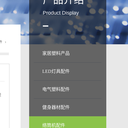
产品介绍
Product Display
件
家居塑料产品
LED灯具配件
电气塑料配件
织
健身器材配件
络筒机配件