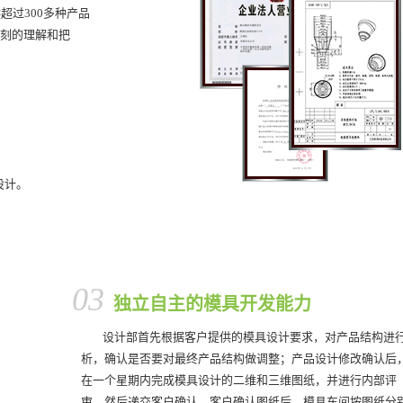
超过300多种产品
刻的理解和把
。
设计。
。
03
独立自主的模具开发能力
设计部首先根据客户提供的模具设计要求，对产品结构进
析，确认是否要对最终产品结构做调整；产品设计修改确认后
在一个星期内完成模具设计的二维和三维图纸，并进行内部评
审，然后递交客户确认，客户确认图纸后，模具车间按图纸分