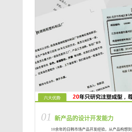
01
新产品的设计开发能力
10余年的日韩市场产品开发经验，从产品构想