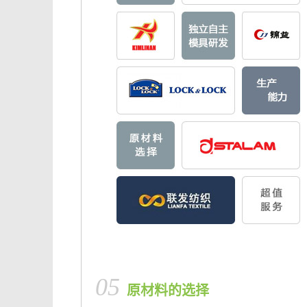
05
原材料的选择