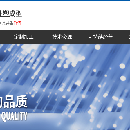
注塑成型
有其共生
价值
定制加工
技术资源
可持续经营