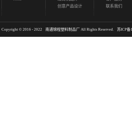
创意产品设计
联系我们
Copyright © 2016 - 2022
南通锦程塑料制品厂
All Rights Reserved.
苏ICP备1