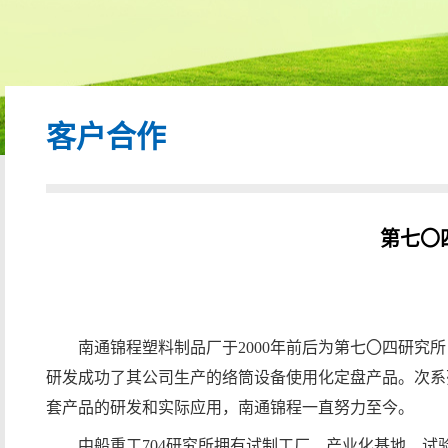
客户合作
第七〇
南通锦程塑料制品厂于2000年前后为第七〇四研究
研发成功了其公司生产的络筒设备使用化定盘产品。次系
套产品的研发和实际应用，南通锦程一直努力至今。
中船重工704研究所拥有试制工厂、产业化基地、试验