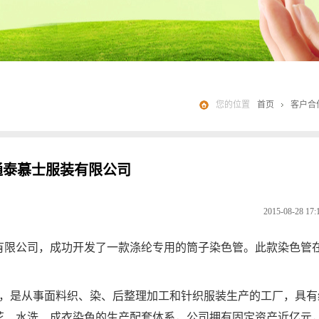
您的位置
首页
客户合
通泰慕士服装有限公司
2015-08-28 17:
有限公司，成功开发了一款涤纶专用的筒子染色管。此款染色管
8月，是从事面料织、染、后整理加工和针织服装生产的工厂，具有
花、水洗、成衣染色的生产配套体系，公司拥有固定资产近亿元