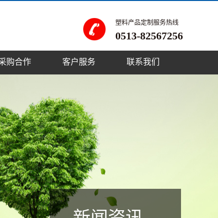
塑料产品定制服务热线
0513-82567256
采购合作
客户服务
联系我们