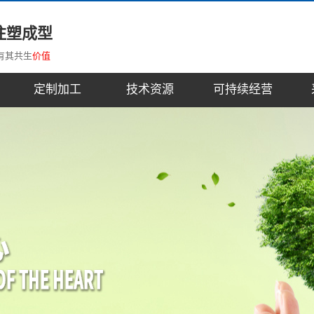
注塑成型
有其共生
价值
定制加工
技术资源
可持续经营