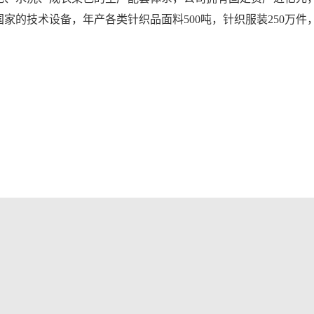
家的技术设备，年产各类针织品面料500吨，针织服装250万件