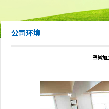
公司环境
塑料加