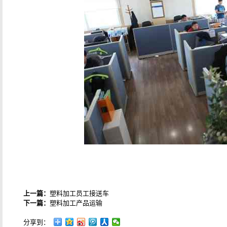
上一篇：
塑料加工员工接送车
下一篇：
塑料加工产品运输
分享到：