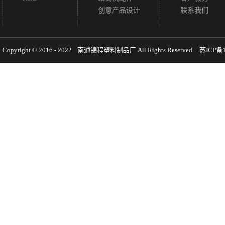
创意产品设计
联系我们
Copyright © 2016 - 2022
南通锦程塑料制品厂
All Rights Reserved.
苏ICP备1